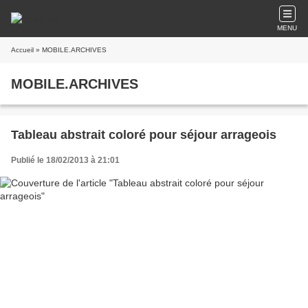
MENU
Accueil
» MOBILE.ARCHIVES
MOBILE.ARCHIVES
Tableau abstrait coloré pour séjour arrageois
Publié le 18/02/2013 à 21:01