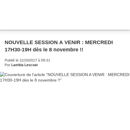
NOUVELLE SESSION A VENIR : MERCREDI
17H30-19H dès le 8 novembre !!
Publié le 11/10/2017 à 09:31
Par
Laetitia Lescoat