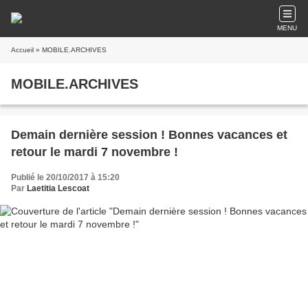
MENU
Accueil
» MOBILE.ARCHIVES
MOBILE.ARCHIVES
Demain dernière session ! Bonnes vacances et
retour le mardi 7 novembre !
Publié le 20/10/2017 à 15:20
Par
Laetitia Lescoat