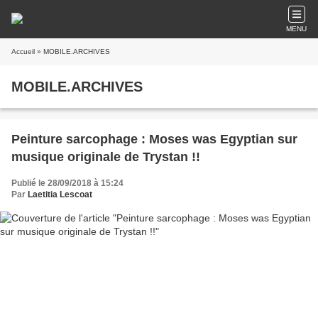
MENU
Accueil
» MOBILE.ARCHIVES
MOBILE.ARCHIVES
Peinture sarcophage : Moses was Egyptian sur
musique originale de Trystan !!
Publié le 28/09/2018 à 15:24
Par
Laetitia Lescoat