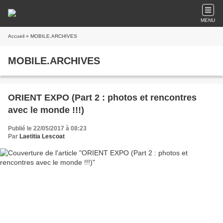
MENU
Accueil
» MOBILE.ARCHIVES
MOBILE.ARCHIVES
ORIENT EXPO (Part 2 : photos et rencontres
avec le monde !!!)
Publié le 22/05/2017 à 08:23
Par
Laetitia Lescoat