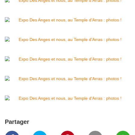
Partager