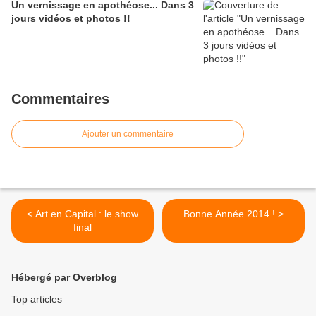
Un vernissage en apothéose... Dans 3
jours vidéos et photos !!
Commentaires
Ajouter un commentaire
< Art en Capital : le show
Bonne Année 2014 ! >
final
Hébergé par Overblog
Top articles