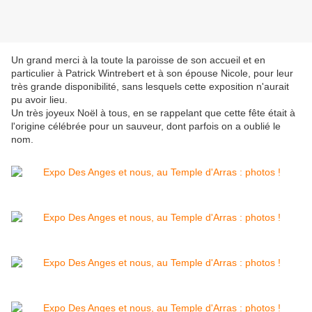
Un grand merci à la toute la paroisse de son accueil et en
particulier à Patrick Wintrebert et à son épouse Nicole, pour leur
très grande disponibilité, sans lesquels cette exposition n'aurait
pu avoir lieu.
Un très joyeux Noël à tous, en se rappelant que cette fête était à
l'origine célébrée pour un sauveur, dont parfois on a oublié le
nom.