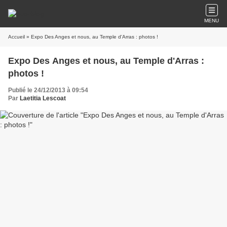
MENU
Accueil
» Expo Des Anges et nous, au Temple d'Arras : photos !
Expo Des Anges et nous, au Temple d'Arras :
photos !
Publié le 24/12/2013 à 09:54
Par
Laetitia Lescoat