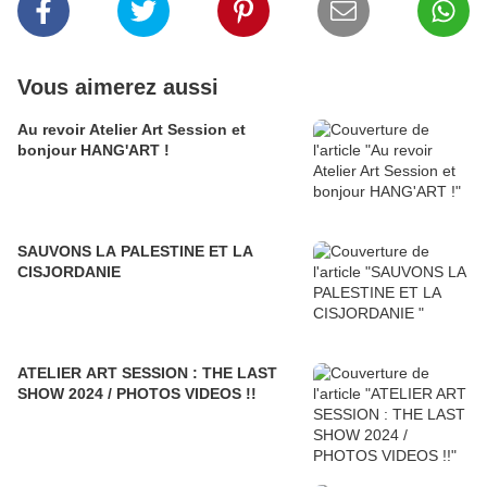
Vous aimerez aussi
Au revoir Atelier Art Session et
bonjour HANG'ART !
SAUVONS LA PALESTINE ET LA
CISJORDANIE
ATELIER ART SESSION : THE LAST
SHOW 2024 / PHOTOS VIDEOS !!