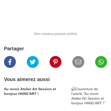
Mon chanteur-pianiste préféré
Partager
Vous aimerez aussi
Au revoir Atelier Art Session et
bonjour HANG'ART !