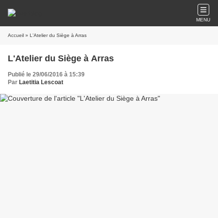
MENU
Accueil
» L'Atelier du Siège à Arras
L'Atelier du Siège à Arras
Publié le 29/06/2016 à 15:39
Par
Laetitia Lescoat