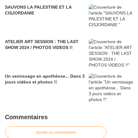
SAUVONS LA PALESTINE ET LA
CISJORDANIE
ATELIER ART SESSION : THE LAST
SHOW 2024 / PHOTOS VIDEOS !!
Un vernissage en apothéose... Dans 3
jours vidéos et photos !!
Commentaires
Ajouter un commentaire