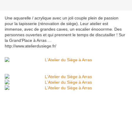
Une aquarelle / acrylique avec un joli couple plein de passion
pour la tapisserie (rénovation de siège). Leur atelier est
immense, avec de grandes caves, un escalier énooorrme. Des
personnes ouvertes et qui prennent le temps de discutailler ! Sur
la Grand'Place à Arras ...
http://www.atelierdusiege.fr/