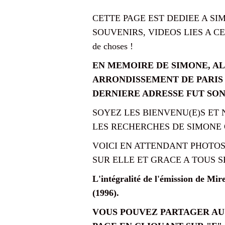
CETTE PAGE EST DEDIEE A S
SOUVENIRS, VIDEOS LIES A CET
de choses !
EN MEMOIRE DE SIMONE, ALAI
ARRONDISSEMENT DE PARIS E
DERNIERE ADRESSE FUT SON 
SOYEZ LES BIENVENU(E)S ET 
LES RECHERCHES DE SIMONE OU
VOICI EN ATTENDANT PHOTOS,
SUR ELLE ET GRACE A TOUS SE
L'intégralité de l'émission de Mire
(1996).
VOUS POUVEZ PARTAGER AUS