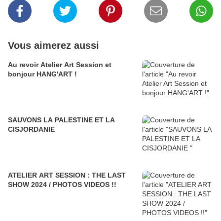
Vous aimerez aussi
Au revoir Atelier Art Session et
bonjour HANG'ART !
SAUVONS LA PALESTINE ET LA
CISJORDANIE
ATELIER ART SESSION : THE LAST
SHOW 2024 / PHOTOS VIDEOS !!