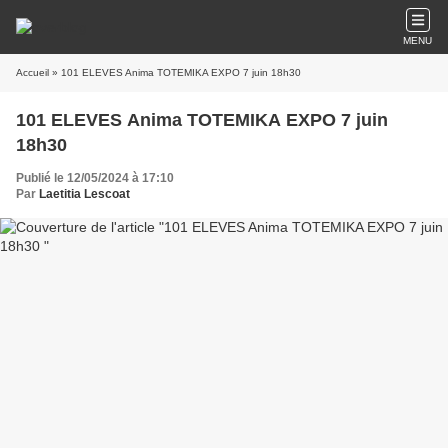
MENU
Accueil
» 101 ELEVES Anima TOTEMIKA EXPO 7 juin 18h30
101 ELEVES Anima TOTEMIKA EXPO 7 juin
18h30
Publié le 12/05/2024 à 17:10
Par
Laetitia Lescoat