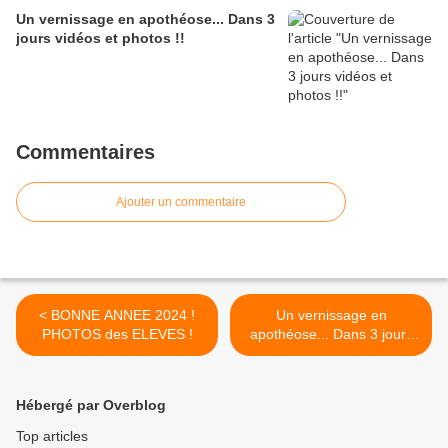
Un vernissage en apothéose... Dans 3
jours vidéos et photos !!
Commentaires
Ajouter un commentaire
< BONNE ANNEE 2024 !
Un vernissage en
PHOTOS des ELEVES !
apothéose... Dans 3 jours
vidéos et photos !! >
Hébergé par Overblog
Top articles