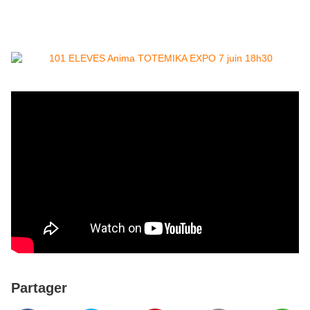
Partager