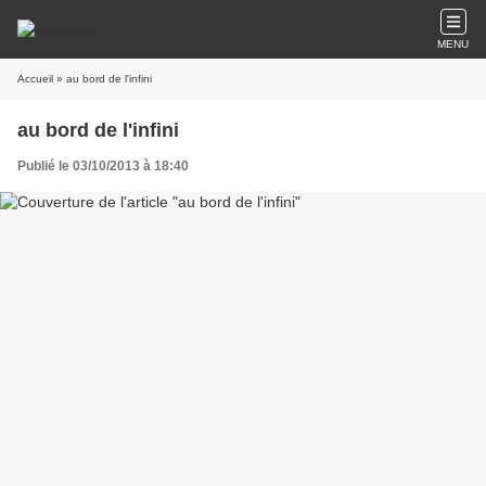
MENU
Accueil
» au bord de l'infini
au bord de l'infini
Publié le 03/10/2013 à 18:40