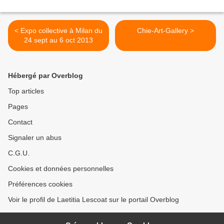
< Expo collective à Milan du
Chie-Art-Gallery >
24 sept au 6 oct 2013
Hébergé par Overblog
Top articles
Pages
Contact
Signaler un abus
C.G.U.
Cookies et données personnelles
Préférences cookies
Voir le profil de Laetitia Lescoat sur le portail Overblog