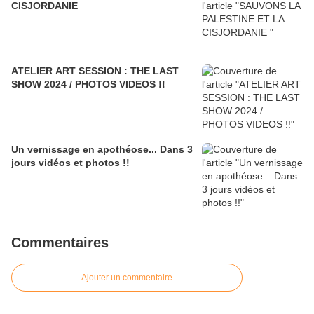
CISJORDANIE
ATELIER ART SESSION : THE LAST
SHOW 2024 / PHOTOS VIDEOS !!
Un vernissage en apothéose... Dans 3
jours vidéos et photos !!
Commentaires
Ajouter un commentaire