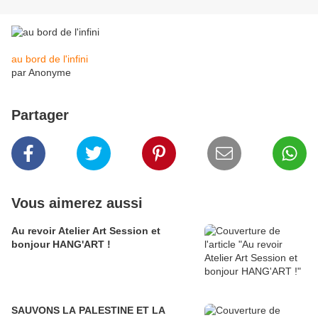
au bord de l'infini
par Anonyme
Partager
Vous aimerez aussi
Au revoir Atelier Art Session et
bonjour HANG'ART !
SAUVONS LA PALESTINE ET LA