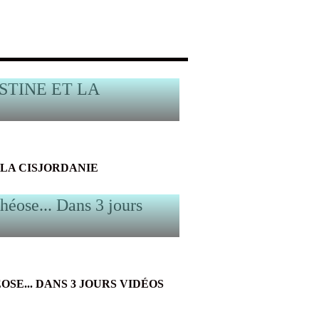
 LA CISJORDANIE
SE... DANS 3 JOURS VIDÉOS