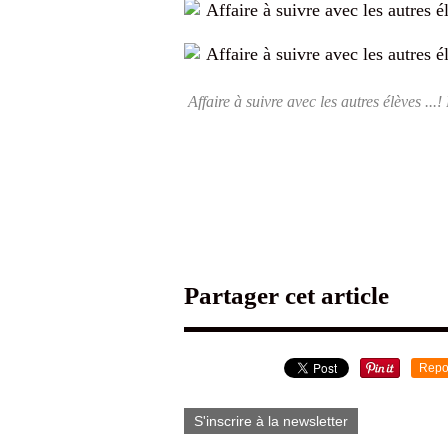
Affaire à suivre avec les autres élèves .
Partager cet article
Repo
S'inscrire à la newsletter