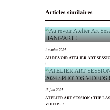
Articles similaires
1 octobre 2024
AU REVOIR ATELIER ART SESSI
!
13 juin 2024
ATELIER ART SESSION : THE LAS
VIDEOS !!