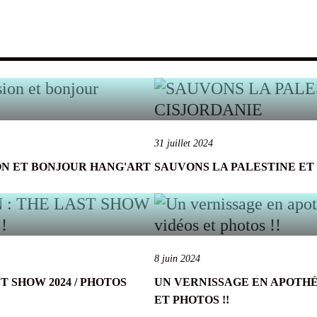
31 juillet 2024
ON ET BONJOUR HANG'ART
SAUVONS LA PALESTINE ET
8 juin 2024
T SHOW 2024 / PHOTOS
UN VERNISSAGE EN APOTHÉO
ET PHOTOS !!