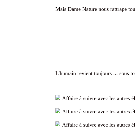
Mais Dame Nature nous rattrape touj
L'humain revient toujours ... sous to