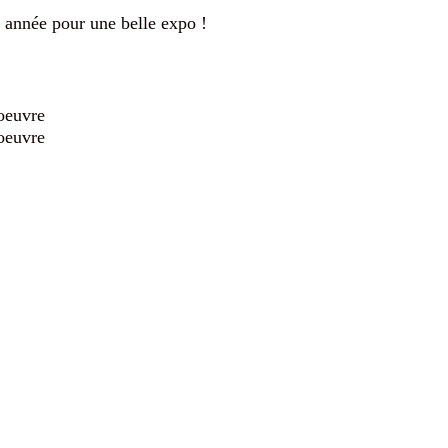
e année pour une belle expo !