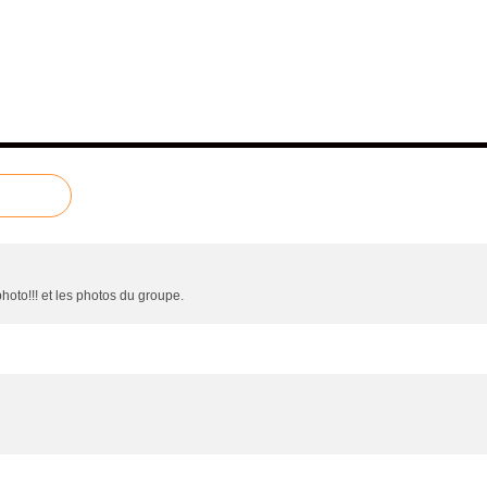
hoto!!! et les photos du groupe.