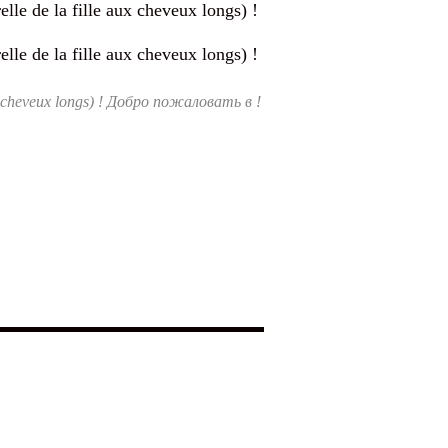
 aux cheveux longs) ! Добро пожаловать в !