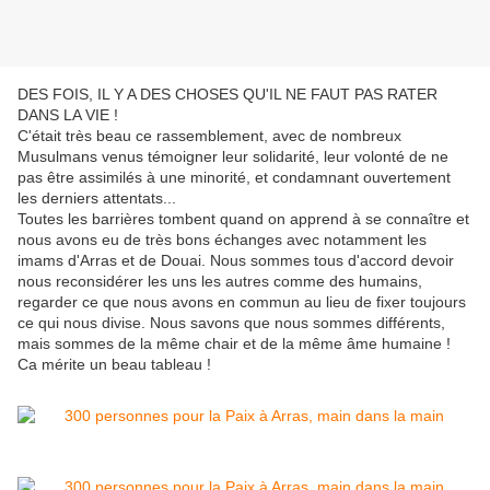
DES FOIS, IL Y A DES CHOSES QU'IL NE FAUT PAS RATER
DANS LA VIE !
C'était très beau ce rassemblement, avec de nombreux
Musulmans venus témoigner leur solidarité, leur volonté de ne
pas être assimilés à une minorité, et condamnant ouvertement
les derniers attentats...
Toutes les barrières tombent quand on apprend à se connaître et
nous avons eu de très bons échanges avec notamment les
imams d'Arras et de Douai. Nous sommes tous d'accord devoir
nous reconsidérer les uns les autres comme des humains,
regarder ce que nous avons en commun au lieu de fixer toujours
ce qui nous divise. Nous savons que nous sommes différents,
mais sommes de la même chair et de la même âme humaine !
Ca mérite un beau tableau !