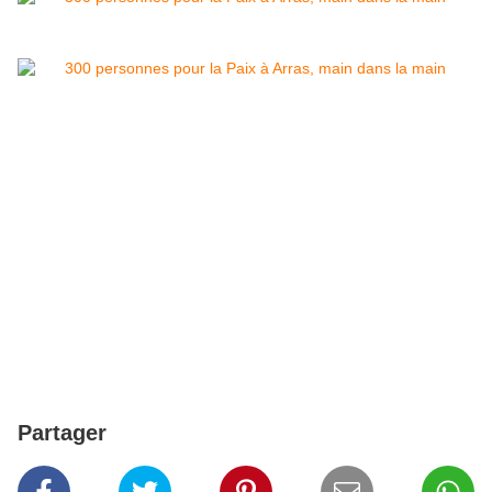
Partager