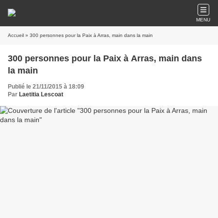
MENU
Accueil
» 300 personnes pour la Paix à Arras, main dans la main
300 personnes pour la Paix à Arras, main dans
la main
Publié le 21/11/2015 à 18:09
Par
Laetitia Lescoat